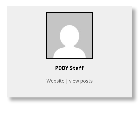
PDBY Staff
Website
|
view posts