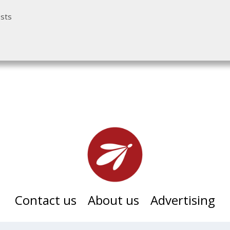
osts
Contact us
About us
Advertising